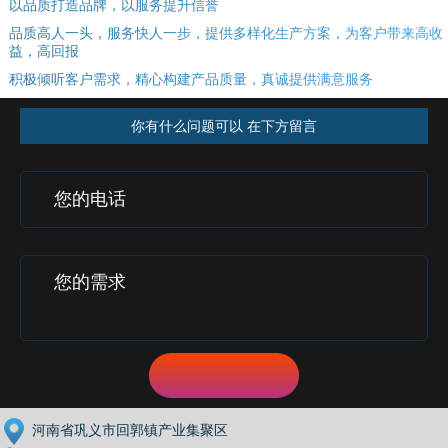
以品质打造品牌，以服务提升信誉
品质高人一头，服务快人一步，提供多样化生产方案，为客户带来高收
益，高回报
积极倾听客户需求，精心构建产品质量，真诚提供满意服务
你有什么问题可以 在下方留言
河南省巩义市回郭镇产业集聚区