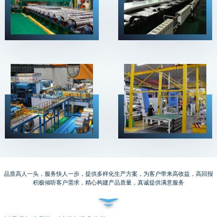
以品质打造品牌，以服务提升信誉
品质高人一头，服务快人一步，提供多样化生产方案，为客户带来高收益，高回报
积极倾听客户需求，精心构建产品质量，真诚提供满意服务